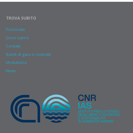
TROVA SUBITO
Personale
Dove siamo
Contatti
Bandi di gara e contratti
Modulistica
News